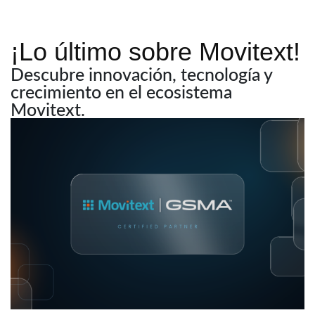
¡Lo último sobre Movitext!
Descubre innovación, tecnología y
crecimiento en el ecosistema
Movitext.