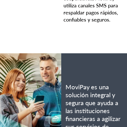
utiliza canales SMS para
respaldar pagos rápidos,
confiables y seguros.
MoviPay es una
solución integral y
segura que ayuda a
las instituciones
financieras a agilizar
sus servicios de