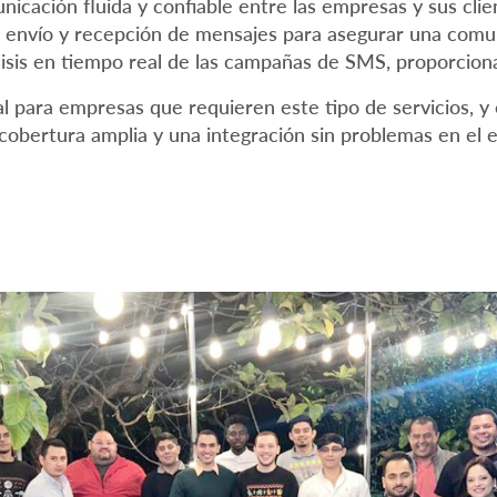
nicación fluida y confiable entre las empresas y sus clie
el envío y recepción de mensajes para asegurar una comu
isis en tiempo real de las campañas de SMS, proporciona
pal para empresas que requieren este tipo de servicios, 
obertura amplia y una integración sin problemas en el 