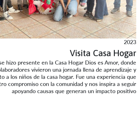
2023
Visita Casa Hogar
se hizo presente en la Casa Hogar Dios es Amor, donde
laboradores vivieron una jornada llena de aprendizaje y
nto a los niños de la casa hogar. Fue una experiencia que
tro compromiso con la comunidad y nos inspira a seguir
apoyando causas que generan un impacto positivo