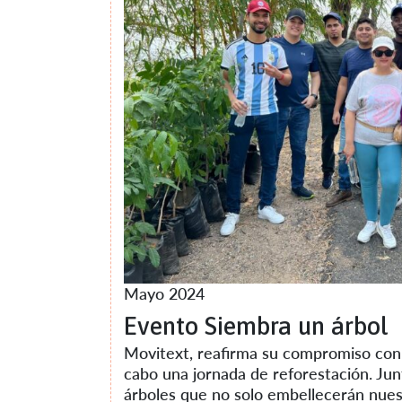
Mayo 2024
Evento Siembra un árbol
Movitext, reafirma su compromiso con 
cabo una jornada de reforestación. Ju
árboles que no solo embellecerán nues