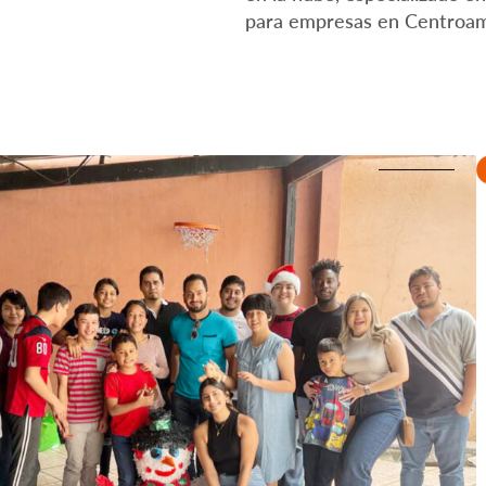
para empresas en Centroam