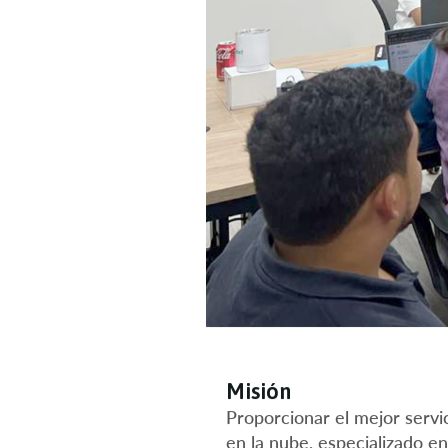
Misión
Proporcionar el mejor servi
en la nube, especializado e