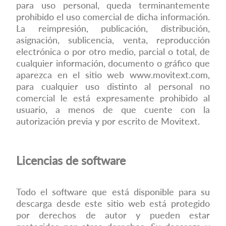
para uso personal, queda terminantemente
prohibido el uso comercial de dicha información.
La reimpresión, publicación, distribución,
asignación, sublicencia, venta, reproducción
electrónica o por otro medio, parcial o total, de
cualquier información, documento o gráfico que
aparezca en el sitio web
www.movitext.com
,
para cualquier uso distinto al personal no
comercial le está expresamente prohibido al
usuario, a menos de que cuente con la
autorización previa y por escrito de Movitext.
Licencias de software
Todo el software que está disponible para su
descarga desde este sitio web está protegido
por derechos de autor y pueden estar