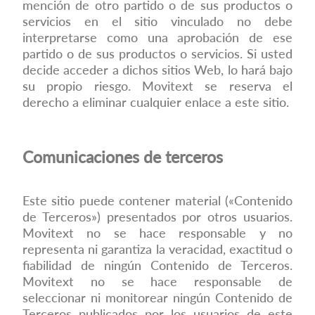
mención de otro partido o de sus productos o
servicios en el sitio vinculado no debe
interpretarse como una aprobación de ese
partido o de sus productos o servicios. Si usted
decide acceder a dichos sitios Web, lo hará bajo
su propio riesgo. Movitext se reserva el
derecho a eliminar cualquier enlace a este sitio.
Comunicaciones de terceros
Este sitio puede contener material («Contenido
de Terceros») presentados por otros usuarios.
Movitext no se hace responsable y no
representa ni garantiza la veracidad, exactitud o
fiabilidad de ningún Contenido de Terceros.
Movitext no se hace responsable de
seleccionar ni monitorear ningún Contenido de
Terceros publicados por los usuarios de este