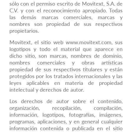
sólo con el permiso escrito de Movitext, S.A. de
C.V. y con el reconocimiento apropiado. Todas
las demás marcas comerciales, marcas y
nombres son propiedad de sus respectivos
propietarios.
Movitext, el sitio web
www.movitext.com
, sus
logotipos y todo el material que aparece en
dicho sitio, son marcas, nombres de dominio,
nombres comerciales y obras artísticas
propiedad de sus respectivos titulares y están
protegidos por los tratados internacionales y las
leyes aplicables en materia de propiedad
intelectual y derechos de autor.
Los derechos de autor sobre el contenido,
organización, recopilación, compilación,
información, logotipos, fotografías, imágenes,
programas, aplicaciones, y en general cualquier
información contenida o publicada en el sitio