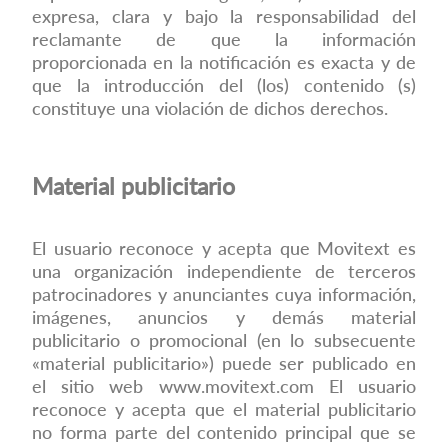
expresa, clara y bajo la responsabilidad del
reclamante de que la información
proporcionada en la notificación es exacta y de
que la introducción del (los) contenido (s)
constituye una violación de dichos derechos.
Material publicitario
El usuario reconoce y acepta que Movitext es
una organización independiente de terceros
patrocinadores y anunciantes cuya información,
imágenes, anuncios y demás material
publicitario o promocional (en lo subsecuente
«material publicitario») puede ser publicado en
el sitio web
www.movitext.com
El usuario
reconoce y acepta que el material publicitario
no forma parte del contenido principal que se