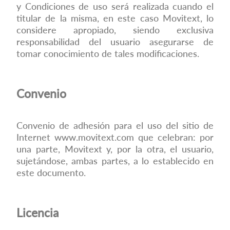
y Condiciones de uso será realizada cuando el
titular de la misma, en este caso Movitext, lo
considere apropiado, siendo exclusiva
responsabilidad del usuario asegurarse de
tomar conocimiento de tales modificaciones.
Convenio
Convenio de adhesión para el uso del sitio de
Internet
www.movitext.com
que celebran: por
una parte, Movitext y, por la otra, el usuario,
sujetándose, ambas partes, a lo establecido en
este documento.
Licencia