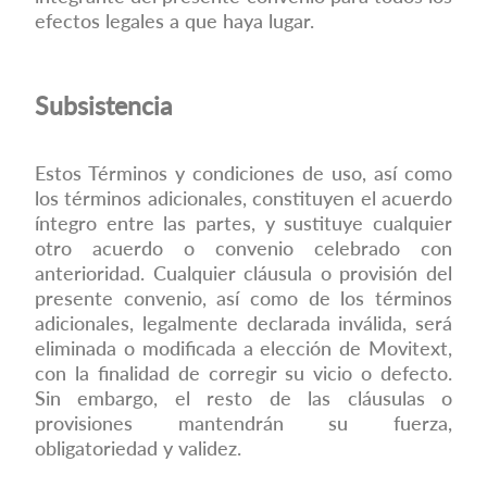
efectos legales a que haya lugar.
Subsistencia
Estos Términos y condiciones de uso, así como
los términos adicionales, constituyen el acuerdo
íntegro entre las partes, y sustituye cualquier
otro acuerdo o convenio celebrado con
anterioridad. Cualquier cláusula o provisión del
presente convenio, así como de los términos
adicionales, legalmente declarada inválida, será
eliminada o modificada a elección de Movitext,
con la finalidad de corregir su vicio o defecto.
Sin embargo, el resto de las cláusulas o
provisiones mantendrán su fuerza,
obligatoriedad y validez.