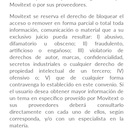
Movitext o por sus proveedores.
Movitext se reserva el derecho de bloquear el
acceso o remover en forma parcial o total toda
información, comunicación o material que a su
exclusivo juicio pueda resultar: I) abusivo,
difamatorio u obsceno; II) fraudulento,
artificioso o engañoso; III) violatorio de
derechos de autor, marcas, confidencialidad,
secretos industriales o cualquier derecho de
propiedad intelectual de un tercero; IV)
ofensivo o; V) que de cualquier forma
contravenga lo establecido en este convenio. Si
el usuario desea obtener mayor información de
un tema en específico proveído por Movitext o
sus proveedores deberá consultarlo
directamente con cada uno de ellos, según
corresponda, y/o con un especialista en la
materia.