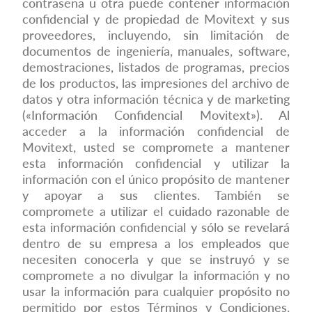
contraseña u otra puede contener información
confidencial y de propiedad de Movitext y sus
proveedores, incluyendo, sin limitación de
documentos de ingeniería, manuales, software,
demostraciones, listados de programas, precios
de los productos, las impresiones del archivo de
datos y otra información técnica y de marketing
(«Información Confidencial Movitext»). Al
acceder a la información confidencial de
Movitext, usted se compromete a mantener
esta información confidencial y utilizar la
información con el único propósito de mantener
y apoyar a sus clientes. También se
compromete a utilizar el cuidado razonable de
esta información confidencial y sólo se revelará
dentro de su empresa a los empleados que
necesiten conocerla y que se instruyó y se
compromete a no divulgar la información y no
usar la información para cualquier propósito no
permitido por estos Términos y Condiciones.