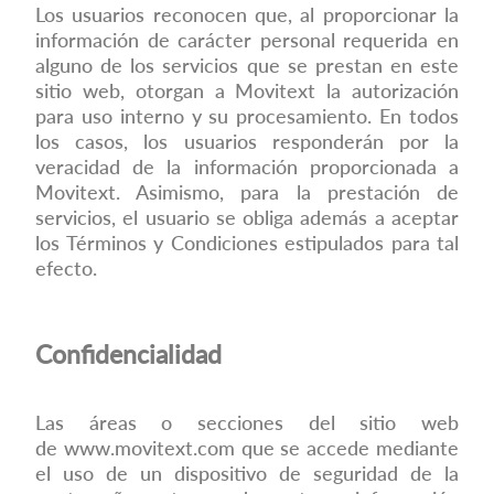
Los usuarios reconocen que, al proporcionar la
información de carácter personal requerida en
alguno de los servicios que se prestan en este
sitio web, otorgan a Movitext la autorización
para uso interno y su procesamiento. En todos
los casos, los usuarios responderán por la
veracidad de la información proporcionada a
Movitext. Asimismo, para la prestación de
servicios, el usuario se obliga además a aceptar
los Términos y Condiciones estipulados para tal
efecto.
Confidencialidad
Las áreas o secciones del sitio web
de
www.movitext.com
que se accede mediante
el uso de un dispositivo de seguridad de la