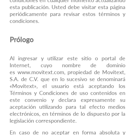
condiciones en cualquier momento actualizando
esta publicación. Usted debe visitar esta página
periódicamente para revisar estos términos y
condiciones.
Prólogo
Al ingresar y utilizar este sitio o portal de
Internet, cuyo nombre de dominio
es
www.movitext.com
, propiedad de Movitext,
S.A. de C.V. que en lo sucesivo se denominará
«Movitext», el usuario está aceptando los
Términos y Condiciones de uso contenidos en
este convenio y declara expresamente su
aceptación utilizando para tal efecto medios
electrónicos, en términos de lo dispuesto por la
legislación correspondiente.
En caso de no aceptar en forma absoluta y