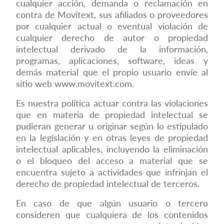
cualquier acción, demanda o reclamación en
contra de Movitext, sus afiliados o proveedores
por cualquier actual o eventual violación de
cualquier derecho de autor o propiedad
intelectual derivado de la información,
programas, aplicaciones, software, ideas y
demás material que el propio usuario envíe al
sitio web
www.movitext.com
.
Es nuestra política actuar contra las violaciones
que en materia de propiedad intelectual se
pudieran generar u originar según lo estipulado
en la legislación y en otras leyes de propiedad
intelectual aplicables, incluyendo la eliminación
o el bloqueo del acceso a material que se
encuentra sujeto a actividades que infrinjan el
derecho de propiedad intelectual de terceros.
En caso de que algún usuario o tercero
consideren que cualquiera de los contenidos