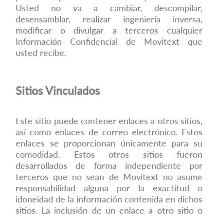
Usted no va a cambiar, descompilar,
desensamblar, realizar ingeniería inversa,
modificar o divulgar a terceros cualquier
Información Confidencial de Movitext que
usted recibe.
Sitios Vinculados
Este sitio puede contener enlaces a otros sitios,
así como enlaces de correo electrónico. Estos
enlaces se proporcionan únicamente para su
comodidad. Estos otros sitios fueron
desarrollados de forma independiente por
terceros que no sean de Movitext no asume
responsabilidad alguna por la exactitud o
idoneidad de la información contenida en dichos
sitios. La inclusión de un enlace a otro sitio o