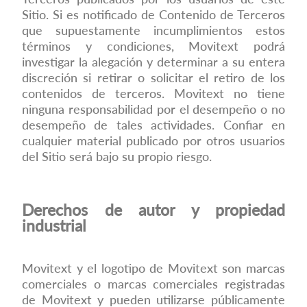
Sitio. Si es notificado de Contenido de Terceros
que supuestamente incumplimientos estos
términos y condiciones, Movitext podrá
investigar la alegación y determinar a su entera
discreción si retirar o solicitar el retiro de los
contenidos de terceros. Movitext no tiene
ninguna responsabilidad por el desempeño o no
desempeño de tales actividades. Confiar en
cualquier material publicado por otros usuarios
del Sitio será bajo su propio riesgo.
Derechos de autor y propiedad
industrial
Movitext y el logotipo de Movitext son marcas
comerciales o marcas comerciales registradas
de Movitext y pueden utilizarse públicamente