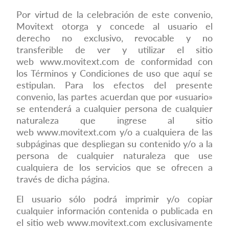
Por virtud de la celebración de este convenio,
Movitext otorga y concede al usuario el
derecho no exclusivo, revocable y no
transferible de ver y utilizar el sitio
web
www.movitext.com
de conformidad con
los Términos y Condiciones de uso que aquí se
estipulan. Para los efectos del presente
convenio, las partes acuerdan que por «usuario»
se entenderá a cualquier persona de cualquier
naturaleza que ingrese al sitio
web
www.movitext.com
y/o a cualquiera de las
subpáginas que despliegan su contenido y/o a la
persona de cualquier naturaleza que use
cualquiera de los servicios que se ofrecen a
través de dicha página.
El usuario sólo podrá imprimir y/o copiar
cualquier información contenida o publicada en
el sitio web
www.movitext.com
exclusivamente