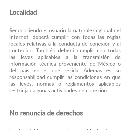
Localidad
Reconociendo el usuario la naturaleza global del
Internet, deberá cumplir con todas las reglas
locales relativas a la conducta de conexión y al
contenido. También deberá cumplir con todas
las leyes aplicables a la transmisión de
información técnica proveniente de México o
del país en el que resida. Además es su
responsabilidad cumplir las condiciones en que
las leyes, normas o reglamentos aplicables
restrinjan algunas actividades de conexión.
No renuncia de derechos