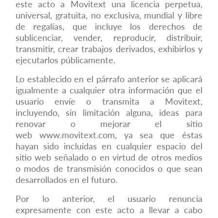
este acto a Movitext una licencia perpetua,
universal, gratuita, no exclusiva, mundial y libre
de regalías, que incluye los derechos de
sublicenciar, vender, reproducir, distribuir,
transmitir, crear trabajos derivados, exhibirlos y
ejecutarlos públicamente.
Lo establecido en el párrafo anterior se aplicará
igualmente a cualquier otra información que el
usuario envíe o transmita a Movitext,
incluyendo, sin limitación alguna, ideas para
renovar o mejorar el sitio
web
www.movitext.com
, ya sea que éstas
hayan sido incluidas en cualquier espacio del
sitio web señalado o en virtud de otros medios
o modos de transmisión conocidos o que sean
desarrollados en el futuro.
Por lo anterior, el usuario renuncia
expresamente con este acto a llevar a cabo