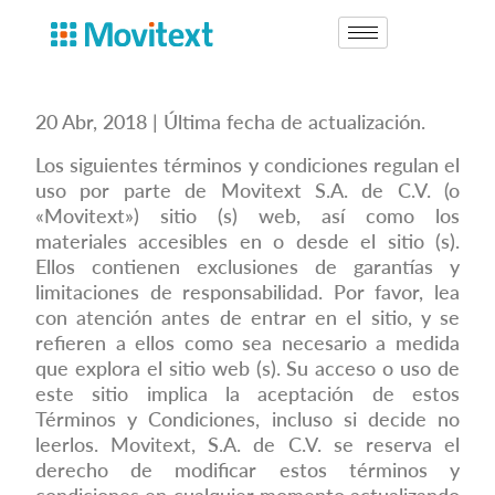
20 Abr, 2018 | Última fecha de actualización.
Los siguientes términos y condiciones regulan el
uso por parte de Movitext S.A. de C.V. (o
«Movitext») sitio (s) web, así como los
materiales accesibles en o desde el sitio (s).
Ellos contienen exclusiones de garantías y
limitaciones de responsabilidad. Por favor, lea
con atención antes de entrar en el sitio, y se
refieren a ellos como sea necesario a medida
que explora el sitio web (s). Su acceso o uso de
este sitio implica la aceptación de estos
Términos y Condiciones, incluso si decide no
leerlos. Movitext, S.A. de C.V. se reserva el
derecho de modificar estos términos y