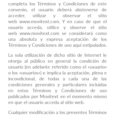
completa los Términos y Condiciones de este
convenio, el usuario deberá abstenerse de
acceder, utilizar y observar el sitio
web
www.movitext.com
. Y en caso de que el
usuario acceda, utilice y observe el sitio
web
www.movitext.com
se considerará como
una absoluta y expresa aceptación de los
Términos y Condiciones de uso aquí estipulados.
La sola utilización de dicho sitio de Internet le
otorga al público en general la condición de
usuario (en adelante referido como el «usuario»
o los «usuarios») e implica la aceptación, plena e
incondicional, de todas y cada una de las
condiciones generales y particulares incluidas
en estos Términos y Condiciones de uso
publicados por Movitext en el momento mismo
en que el usuario acceda al sitio web.
Cualquier modificación a los presentes Términos