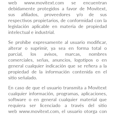
web
www.movitext.com
se encuentran
debidamente protegidos a favor de Movitext,
sus afiliados, proveedores y/o de sus
respectivos propietarios, de conformidad con la
legislación aplicable en materia de propiedad
intelectual e industrial.
Se prohíbe expresamente al usuario modificar,
alterar o suprimir, ya sea en forma total o
parcial, los avisos, marcas, nombres
comerciales, señas, anuncios, logotipos o en
general cualquier indicación que se refiera a la
propiedad de la información contenida en el
sitio señalado.
En caso de que el usuario transmita a Movitext
cualquier información, programas, aplicaciones,
software o en general cualquier material que
requiera ser licenciado a través del sitio
web
www.movitext.com
, el usuario otorga con