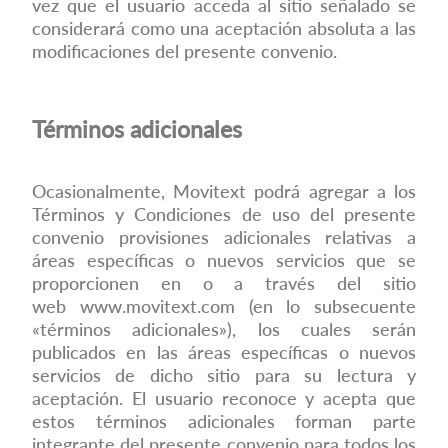
vez que el usuario acceda al sitio señalado se
considerará como una aceptación absoluta a las
modificaciones del presente convenio.
Términos adicionales
Ocasionalmente, Movitext podrá agregar a los
Términos y Condiciones de uso del presente
convenio provisiones adicionales relativas a
áreas específicas o nuevos servicios que se
proporcionen en o a través del sitio
web
www.movitext.com
(en lo subsecuente
«términos adicionales»), los cuales serán
publicados en las áreas específicas o nuevos
servicios de dicho sitio para su lectura y
aceptación. El usuario reconoce y acepta que
estos términos adicionales forman parte
integrante del presente convenio para todos los