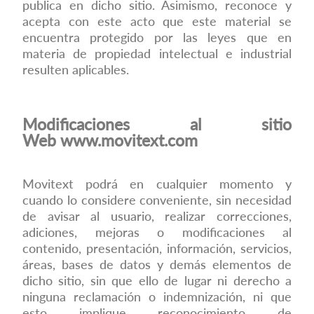
publica en dicho sitio. Asimismo, reconoce y
acepta con este acto que este material se
encuentra protegido por las leyes que en
materia de propiedad intelectual e industrial
resulten aplicables.
Modificaciones al sitio
Web
www.movitext.com
Movitext podrá en cualquier momento y
cuando lo considere conveniente, sin necesidad
de avisar al usuario, realizar correcciones,
adiciones, mejoras o modificaciones al
contenido, presentación, información, servicios,
áreas, bases de datos y demás elementos de
dicho sitio, sin que ello de lugar ni derecho a
ninguna reclamación o indemnización, ni que
esto implique reconocimiento de