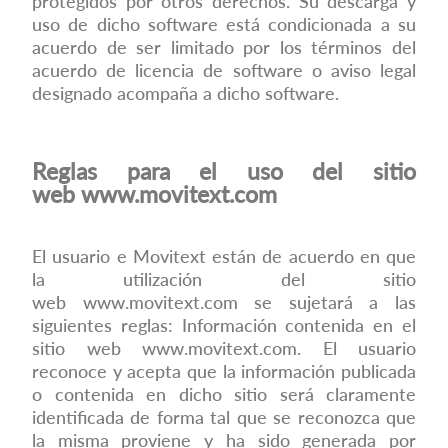
protegidos por otros derechos. Su descarga y
uso de dicho software está condicionada a su
acuerdo de ser limitado por los términos del
acuerdo de licencia de software o aviso legal
designado acompaña a dicho software.
Reglas para el uso del sitio
web
www.movitext.com
El usuario e Movitext están de acuerdo en que
la utilización del sitio
web
www.movitext.com
se sujetará a las
siguientes reglas: Información contenida en el
sitio web
www.movitext.com
. El usuario
reconoce y acepta que la información publicada
o contenida en dicho sitio será claramente
identificada de forma tal que se reconozca que
la misma proviene y ha sido generada por