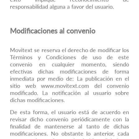
responsabilidad alguna a favor del usuario.
Modificaciones al convenio
Movitext se reserva el derecho de modificar los
Términos y Condiciones de uso de este
convenio en cualquier momento, siendo
efectivas dichas modificaciones de forma
inmediata por medio de: La publicación en el
sitio web
www.movitext.com
del convenio
modificado. La notificación al usuario sobre
dichas modificaciones.
De esta forma, el usuario está de acuerdo en
revisar dicho convenio periódicamente con la
finalidad de mantenerse al tanto de dichas
modificaciones. No obstante lo anterior, cada